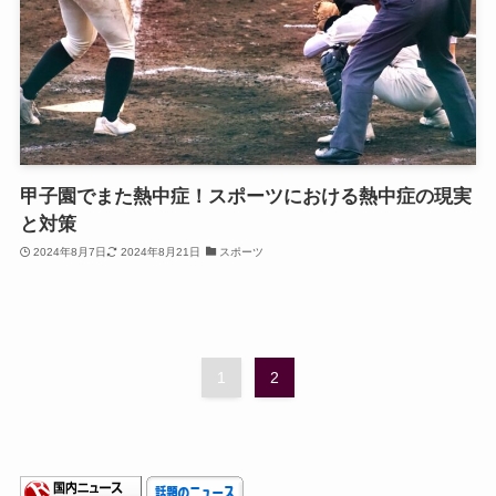
甲子園でまた熱中症！スポーツにおける熱中症の現実
と対策
2024年8月7日
2024年8月21日
スポーツ
1
2