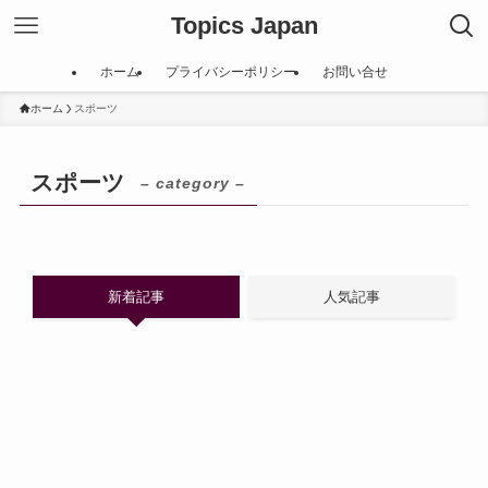
Topics Japan
ホーム
プライバシーポリシー
お問い合せ
ホーム
スポーツ
スポーツ
– category –
新着記事
人気記事