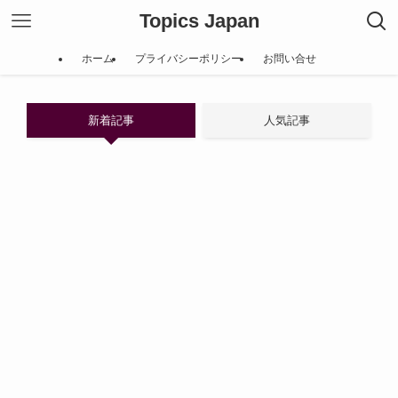
Topics Japan
ホーム
プライバシーポリシー
お問い合せ
新着記事
人気記事