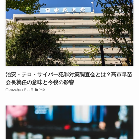
治安・テロ・サイバー犯罪対策調査会とは？高市早苗
会長就任の意味と今後の影響
2024年11月22日
社会