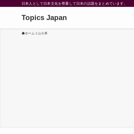
日本人として日本文化を尊重して日本の話題をまとめています。
Topics Japan
ホーム
山火事