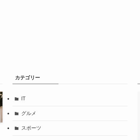
カテゴリー
IT
グルメ
スポーツ