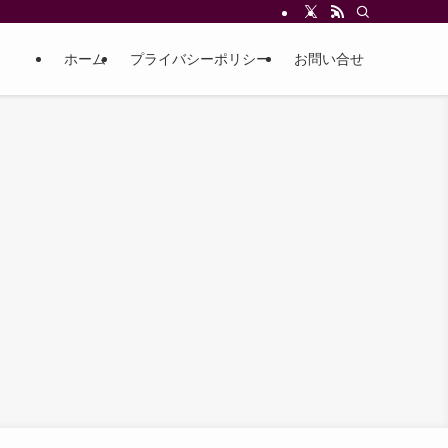
ホーム
プライバシーポリシー
お問い合せ