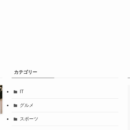
カテゴリー
IT
グルメ
スポーツ