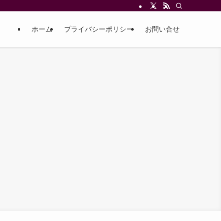
ホーム
プライバシーポリシー
お問い合せ