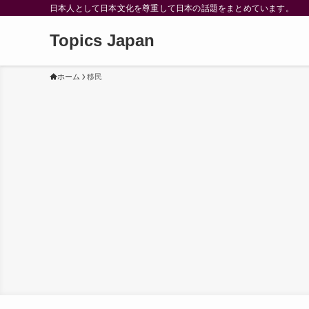
日本人として日本文化を尊重して日本の話題をまとめています。
Topics Japan
ホーム
移民