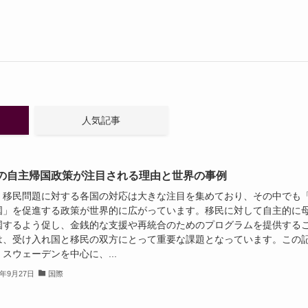
人気記事
の自主帰国政策が注目される理由と世界の事例
、移民問題に対する各国の対応は大きな注目を集めており、その中でも
国」を促進する政策が世界的に広がっています。移民に対して自主的に
国するよう促し、金銭的な支援や再統合のためのプログラムを提供する
は、受け入れ国と移民の双方にとって重要な課題となっています。この
スウェーデンを中心に、...
4年9月27日
国際