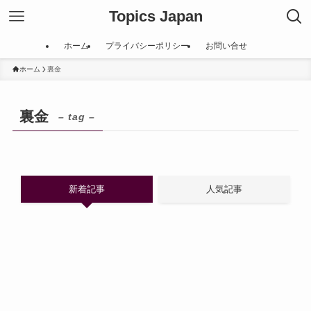
Topics Japan
ホーム
プライバシーポリシー
お問い合せ
ホーム
裏金
裏金
– tag –
新着記事
人気記事