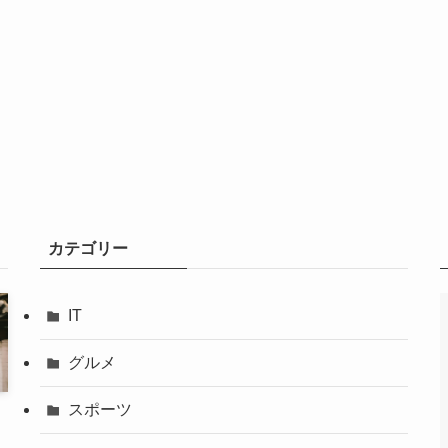
カテゴリー
IT
グルメ
スポーツ