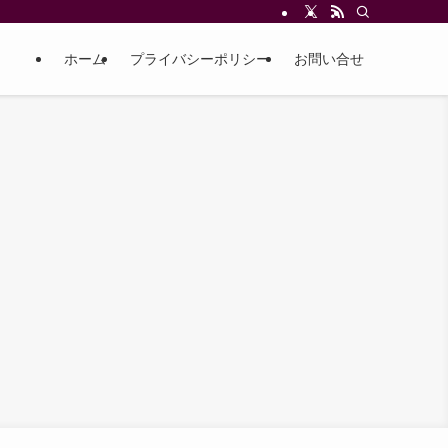
ホーム
プライバシーポリシー
お問い合せ