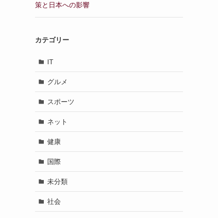
策と日本への影響
カテゴリー
IT
グルメ
スポーツ
ネット
健康
国際
未分類
社会