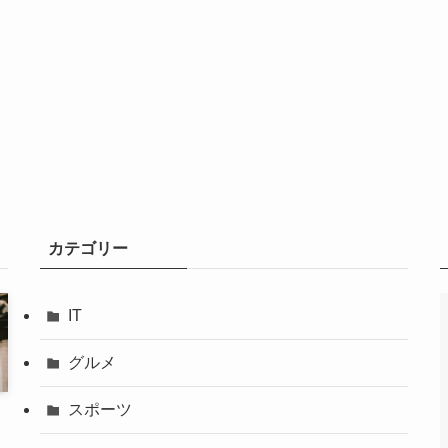
カテゴリー
IT
グルメ
スポーツ