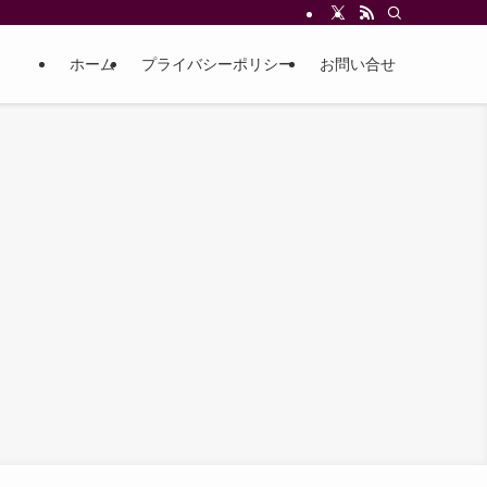
ホーム
プライバシーポリシー
お問い合せ