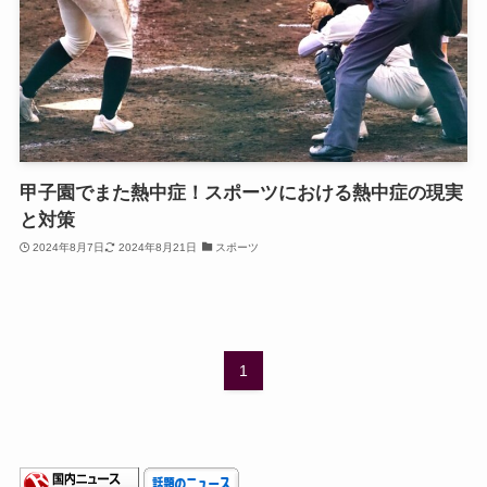
甲子園でまた熱中症！スポーツにおける熱中症の現実
と対策
2024年8月7日
2024年8月21日
スポーツ
1