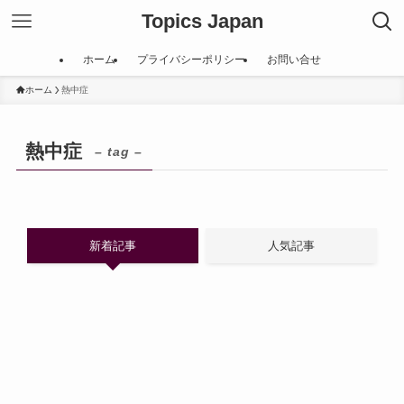
Topics Japan
ホーム
プライバシーポリシー
お問い合せ
ホーム
熱中症
熱中症
– tag –
新着記事
人気記事