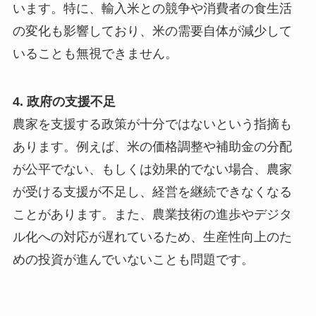
います。特に、輸入米との競争や消費者の食生活
の変化も影響しており、米の需要自体が減少して
いることも無視できません。
4. 政府の支援不足
農家を支援する政策が十分ではないという指摘も
あります。例えば、米の価格調整や補助金の分配
が公平でない、もしくは効果的でない場合、農家
が受ける支援が不足し、経営を継続できなくなる
ことがあります。また、農業技術の進歩やデジタ
ル化への対応が遅れているため、生産性向上のた
めの投資が進んでいないことも問題です。