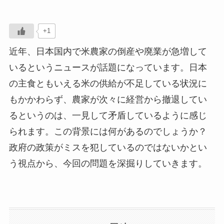
+1
近年、日本国内で米農家の倒産や廃業が急増して
いるというニュースが話題になっています。日本
の主食ともいえる米の供給が不足している状況に
もかかわらず、農家が次々に経営から撤退してい
るというのは、一見して矛盾しているように感じ
られます。この背景には何があるのでしょうか？
政府の政策がミスを犯しているのではないかとい
う視点から、今回の問題を深掘りしていきます。