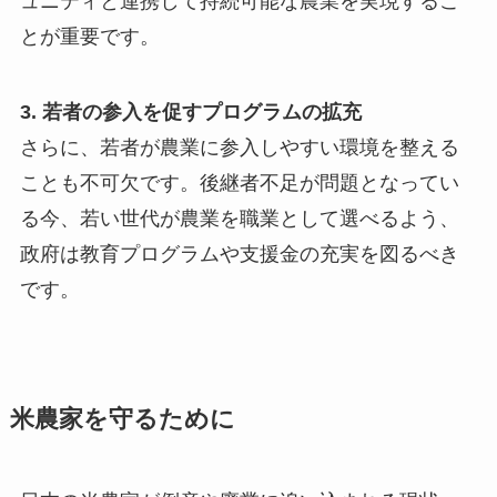
ュニティと連携して持続可能な農業を実現するこ
とが重要です。
3. 若者の参入を促すプログラムの拡充
さらに、若者が農業に参入しやすい環境を整える
ことも不可欠です。後継者不足が問題となってい
る今、若い世代が農業を職業として選べるよう、
政府は教育プログラムや支援金の充実を図るべき
です。
米農家を守るために