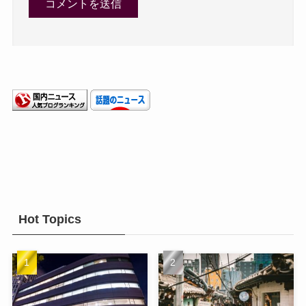
Hot Topics