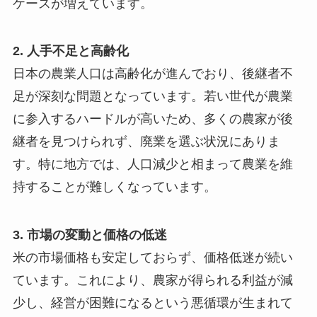
ケースが増えています。
2. 人手不足と高齢化
日本の農業人口は高齢化が進んでおり、後継者不
足が深刻な問題となっています。若い世代が農業
に参入するハードルが高いため、多くの農家が後
継者を見つけられず、廃業を選ぶ状況にありま
す。特に地方では、人口減少と相まって農業を維
持することが難しくなっています。
3. 市場の変動と価格の低迷
米の市場価格も安定しておらず、価格低迷が続い
ています。これにより、農家が得られる利益が減
少し、経営が困難になるという悪循環が生まれて