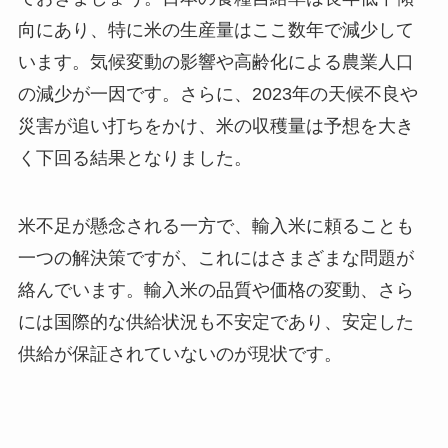
向にあり、特に米の生産量はここ数年で減少して
います。気候変動の影響や高齢化による農業人口
の減少が一因です。さらに、2023年の天候不良や
災害が追い打ちをかけ、米の収穫量は予想を大き
く下回る結果となりました。
米不足が懸念される一方で、輸入米に頼ることも
一つの解決策ですが、これにはさまざまな問題が
絡んでいます。輸入米の品質や価格の変動、さら
には国際的な供給状況も不安定であり、安定した
供給が保証されていないのが現状です。