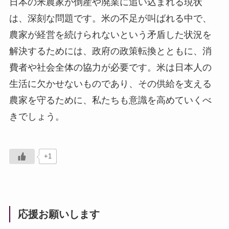
日本の米農家が倒産や廃業に追い込まれる現状
は、深刻な問題です。米の不足が叫ばれる中で、
農家が経営を続けられないという矛盾した状況を
解決するためには、政府の政策転換とともに、消
費者や社会全体の協力が必要です。米は日本人の
生活に欠かせないものであり、その供給を支える
農家を守るために、私たちも意識を高めていくべ
きでしょう。
+1
応援お願いします