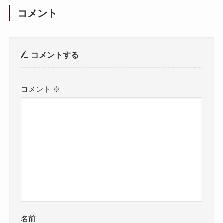
コメント
コメントする
コメント
※
名前