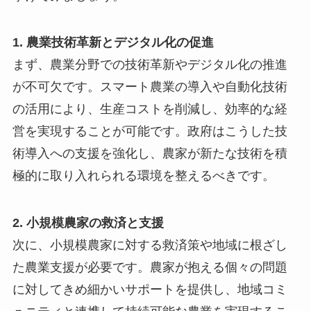
1. 農業技術革新とデジタル化の促進
まず、農業分野での技術革新やデジタル化の推進
が不可欠です。スマート農業の導入や自動化技術
の活用により、生産コストを削減し、効率的な経
営を実現することが可能です。政府はこうした技
術導入への支援を強化し、農家が新たな技術を積
極的に取り入れられる環境を整えるべきです。
2. 小規模農家の救済と支援
次に、小規模農家に対する救済策や地域に根ざし
た農業支援が必要です。農家が抱える個々の問題
に対してきめ細かいサポートを提供し、地域コミ