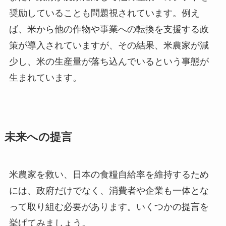
奨励していることも問題視されています。例え
ば、米から他の作物や事業への転換を支援する政
策が導入されていますが、その結果、米農家が減
少し、米の生産量が落ち込んでいるという事態が
生まれています。
未来への提言
米農家を救い、日本の食糧自給率を維持するため
には、政府だけでなく、消費者や企業も一体とな
って取り組む必要があります。いくつかの提言を
挙げてみましょう。