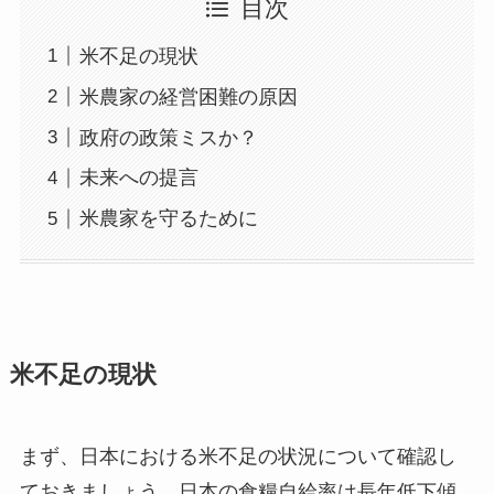
目次
米不足の現状
米農家の経営困難の原因
政府の政策ミスか？
未来への提言
米農家を守るために
米不足の現状
まず、日本における米不足の状況について確認し
ておきましょう。日本の食糧自給率は長年低下傾