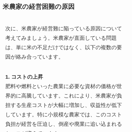
米農家の経営困難の原因
次に、米農家が経営難に陥っている原因について
考えてみましょう。米農家が直面している問題
は、単に米の不足だけではなく、以下の複数の要
因が絡み合っています。
1. コストの上昇
肥料や燃料といった農業に必要な資材の価格が世
界的に高騰しています。これにより、米農家が負
担する生産コストが大幅に増加し、収益性が低下
しています。特に小規模な農家では、このコスト
負担が経営を圧迫し、倒産や廃業に追い込まれる