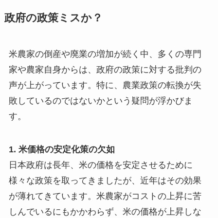
政府の政策ミスか？
米農家の倒産や廃業の増加が続く中、多くの専門
家や農家自身からは、政府の政策に対する批判の
声が上がっています。特に、農業政策の転換が失
敗しているのではないかという疑問が浮かびま
す。
1. 米価格の安定化策の欠如
日本政府は長年、米の価格を安定させるために
様々な政策を取ってきましたが、近年はその効果
が薄れてきています。米農家がコストの上昇に苦
しんでいるにもかかわらず、米の価格が上昇しな