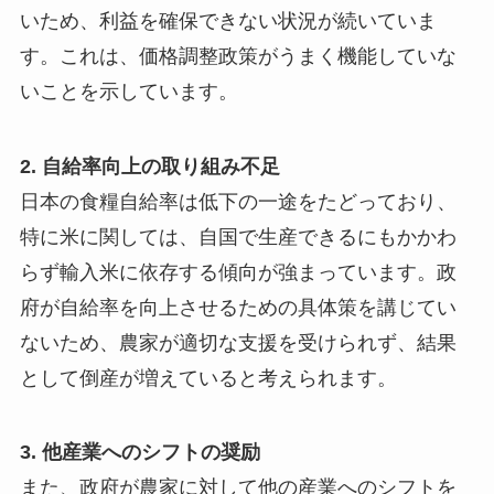
いため、利益を確保できない状況が続いていま
す。これは、価格調整政策がうまく機能していな
いことを示しています。
2. 自給率向上の取り組み不足
日本の食糧自給率は低下の一途をたどっており、
特に米に関しては、自国で生産できるにもかかわ
らず輸入米に依存する傾向が強まっています。政
府が自給率を向上させるための具体策を講じてい
ないため、農家が適切な支援を受けられず、結果
として倒産が増えていると考えられます。
3. 他産業へのシフトの奨励
また、政府が農家に対して他の産業へのシフトを