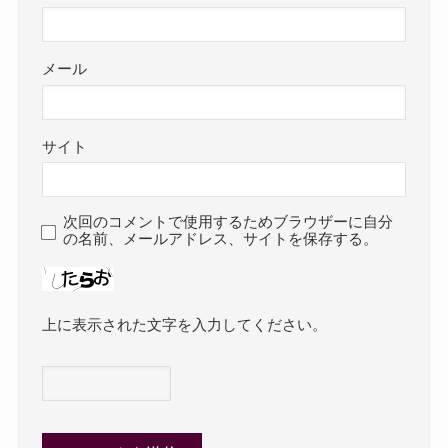
メール
サイト
次回のコメントで使用するためブラウザーに自分
の名前、メールアドレス、サイトを保存する。
上に表示された文字を入力してください。