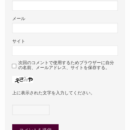
メール
サイト
次回のコメントで使用するためブラウザーに自分
の名前、メールアドレス、サイトを保存する。
上に表示された文字を入力してください。