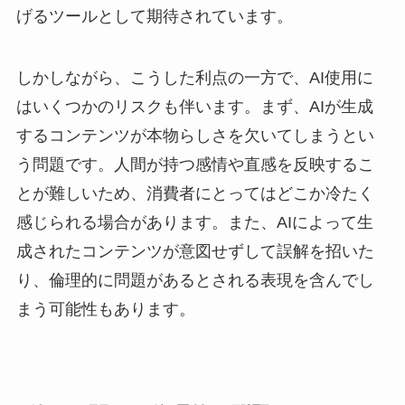
げるツールとして期待されています。
しかしながら、こうした利点の一方で、AI使用に
はいくつかのリスクも伴います。まず、AIが生成
するコンテンツが本物らしさを欠いてしまうとい
う問題です。人間が持つ感情や直感を反映するこ
とが難しいため、消費者にとってはどこか冷たく
感じられる場合があります。また、AIによって生
成されたコンテンツが意図せずして誤解を招いた
り、倫理的に問題があるとされる表現を含んでし
まう可能性もあります。