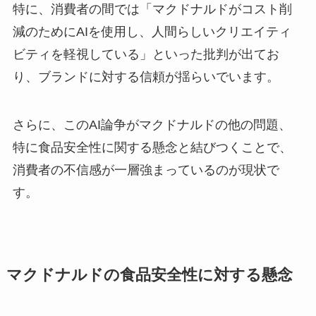
特に、消費者の間では「マクドナルドがコスト削
減のためにAIを使用し、人間らしいクリエイティ
ビティを軽視している」といった批判が出てお
り、ブランドに対する信頼が揺らいでいます。
さらに、このAI論争がマクドナルドの他の問題、
特に食品安全性に関する懸念と結びつくことで、
消費者の不信感が一層強まっているのが現状で
す。
マクドナルドの食品安全性に対する懸念