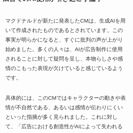
マクドナルドが新たに発表したCMは、生成AIを用
いて作成されたものであるとされています。この
事実が明らかになると、すぐに批判の声が上がり
始めました。多くの人々は、AIが広告制作に使用
されることに対して疑問を呈し、本物らしさや感
情のこもった表現が欠けていると感じているよう
です。
具体的には、このCMではキャラクターの動きや表
情が不自然である、あるいは感情が伝わりにくい
といった指摘が多く見られました。これに対し
て、「広告における創造性がAIによって失われる