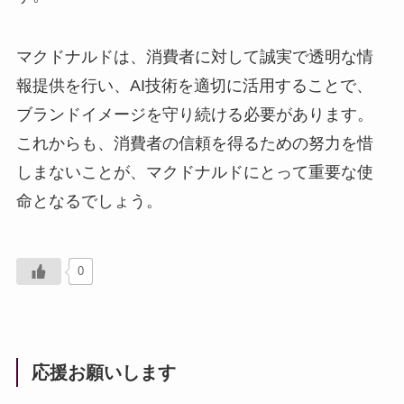
マクドナルドは、消費者に対して誠実で透明な情
報提供を行い、AI技術を適切に活用することで、
ブランドイメージを守り続ける必要があります。
これからも、消費者の信頼を得るための努力を惜
しまないことが、マクドナルドにとって重要な使
命となるでしょう。
0
応援お願いします