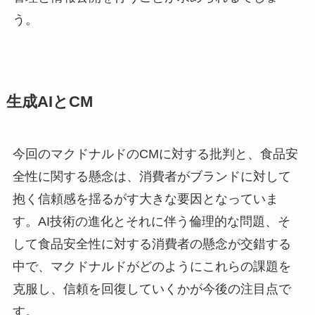
う。
生成AIとCM
今回のマクドナルドのCMに対する批判と、食品安
全性に関する懸念は、消費者がブランドに対して
抱く信頼感を揺るがす大きな要因となっていま
す。AI技術の進化とそれに伴う倫理的な問題、そ
して食品安全性に対する消費者の懸念が交錯する
中で、マクドナルドがどのようにこれらの課題を
克服し、信頼を回復していくかが今後の注目点で
す。