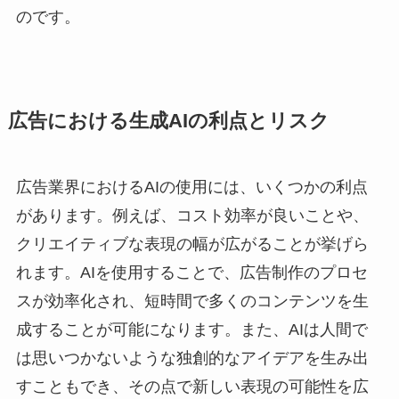
のです。
広告における生成AIの利点とリスク
広告業界におけるAIの使用には、いくつかの利点
があります。例えば、コスト効率が良いことや、
クリエイティブな表現の幅が広がることが挙げら
れます。AIを使用することで、広告制作のプロセ
スが効率化され、短時間で多くのコンテンツを生
成することが可能になります。また、AIは人間で
は思いつかないような独創的なアイデアを生み出
すこともでき、その点で新しい表現の可能性を広