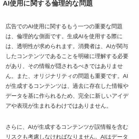
AI使用に関する倫理的な問題
広告でのAI使用に関するもう一つの重要な問題
は、倫理的な側面です。生成AIを使用する際に
は、透明性が求められます。消費者は、AIが関与
したコンテンツであることを明確に理解する必要
があり、その情報が隠されるべきではありませ
ん。また、オリジナリティの問題も重要です。AI
が生成するコンテンツは、過去に存在した情報や
データを基に作られるため、完全に新しいアイデ
アや表現が生まれるわけではありません。
さらに、AIが生成するコンテンツが誤情報を含む
リスクも考慮しなければなりません。AIはデータ