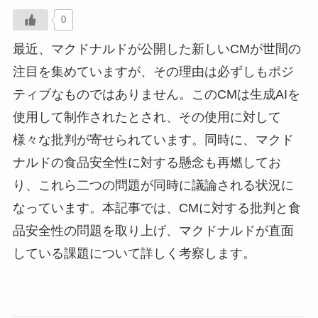
0
最近、マクドナルドが公開した新しいCMが世間の
注目を集めていますが、その理由は必ずしもポジ
ティブなものではありません。このCMは生成AIを
使用して制作されたとされ、その使用に対して
様々な批判が寄せられています。同時に、マクド
ナルドの食品安全性に対する懸念も再燃してお
り、これら二つの問題が同時に議論される状況に
なっています。本記事では、CMに対する批判と食
品安全性の問題を取り上げ、マクドナルドが直面
している課題について詳しく考察します。