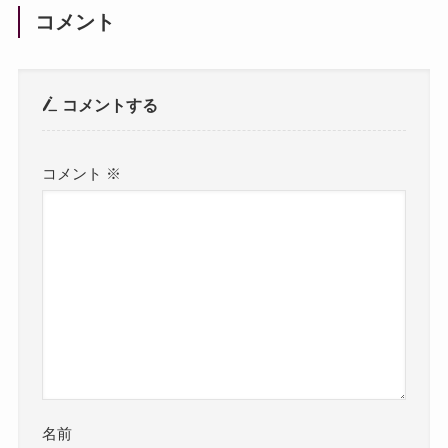
コメント
コメントする
コメント
※
名前