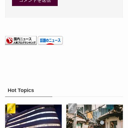
Hot Topics