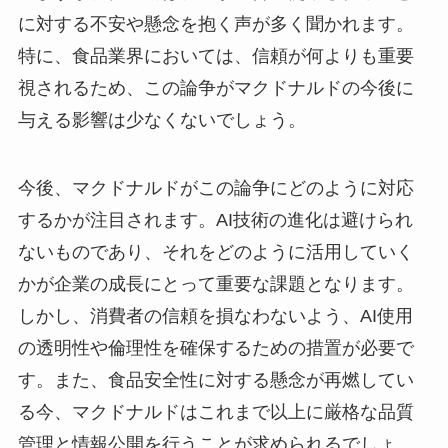
に対する不安や懸念を抱く声が多く聞かれます。
特に、食品業界においては、信頼が何よりも重要
視されるため、この論争がマクドナルドの今後に
与える影響は少なくないでしょう。
今後、マクドナルドがこの論争にどのように対応
するかが注目されます。AI技術の進化は避けられ
ないものであり、それをどのように活用していく
かが企業の成長にとって重要な課題となります。
しかし、消費者の信頼を損なわないよう、AI使用
の透明性や倫理性を確保するための措置が必要で
す。また、食品安全性に対する懸念が再燃してい
る今、マクドナルドはこれまで以上に厳格な品質
管理と情報公開を行うことが求められるでしょ