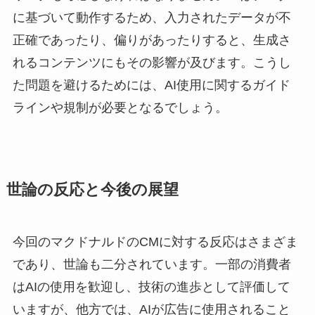
に基づいて動作するため、入力されたデータが不
正確であったり、偏りがあったりすると、生成さ
れるコンテンツにもその影響が及びます。こうし
た問題を避けるためには、AI使用に関するガイド
ラインや規制が必要となるでしょう。
世論の反応と今後の展望
今回のマクドナルドのCMに対する反応はさまざま
であり、世論も二分されています。一部の消費者
はAIの使用を歓迎し、技術の進歩として評価して
いますが、他方では、AIが広告に使用されること