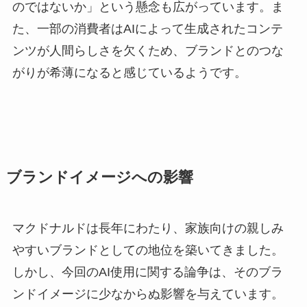
のではないか」という懸念も広がっています。ま
た、一部の消費者はAIによって生成されたコンテ
ンツが人間らしさを欠くため、ブランドとのつな
がりが希薄になると感じているようです。
ブランドイメージへの影響
マクドナルドは長年にわたり、家族向けの親しみ
やすいブランドとしての地位を築いてきました。
しかし、今回のAI使用に関する論争は、そのブラ
ンドイメージに少なからぬ影響を与えています。