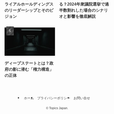
ライアルホールディングス
る？2024年衆議院選挙で過
のリーダーシップとそのビ
半数割れした場合のシナリ
ジョン
オと影響を徹底解説
ディープステートとは？政
府の影に潜む「権力構造」
の正体
ホーム
プライバシーポリシー
お問い合せ
©
Topics Japan.