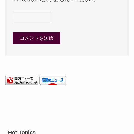
Hot Topics