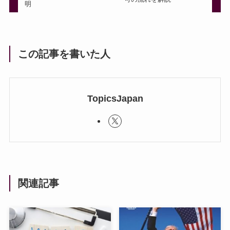
明
この記事を書いた人
TopicsJapan
関連記事