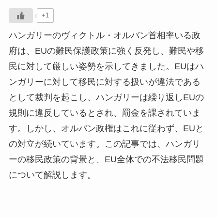
+1
ハンガリーのヴィクトル・オルバン首相率いる政
府は、EUの難民保護政策に強く反発し、難民や移
民に対して厳しい姿勢を示してきました。EUはハ
ンガリーに対して移民に対する扱いが違法である
として裁判を起こし、ハンガリーは繰り返しEUの
規則に違反しているとされ、罰金を課されていま
す。しかし、オルバン政権はこれに従わず、EUと
の対立が続いています。この記事では、ハンガリ
ーの移民政策の背景と、EU全体での不法移民問題
について解説します。