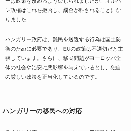
ーは政策を改めるよう命じられましたが、オルバ
ン政権はこれを拒否し、罰金が科されることにな
りました。
ハンガリー政府は、難民を送還する行為は国土防
衛のために必要であり、EUの政策は不適切だと主
張しています。さらに、移民問題がヨーロッパ全
体の社会や治安に悪影響を与えているとし、独自
の厳しい政策を正当化しているのです​。
ハンガリーの移民への対応