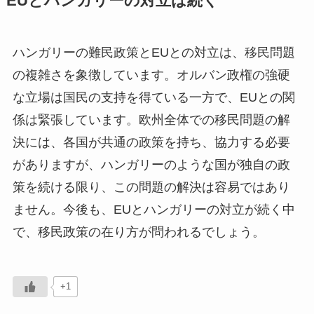
EUとハンガリーの対立は続く
ハンガリーの難民政策とEUとの対立は、移民問題
の複雑さを象徴しています。オルバン政権の強硬
な立場は国民の支持を得ている一方で、EUとの関
係は緊張しています。欧州全体での移民問題の解
決には、各国が共通の政策を持ち、協力する必要
がありますが、ハンガリーのような国が独自の政
策を続ける限り、この問題の解決は容易ではあり
ません。今後も、EUとハンガリーの対立が続く中
で、移民政策の在り方が問われるでしょう。
+1