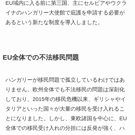
EU域内に入る前に第三国、主にセルビアやウクラ
イナのハンガリー大使館で庇護を申請する必要が
あるという新たな制度を導入しました。
EU全体での不法移民問題
ハンガリーが移民問題で孤立しているわけではあ
りません。欧州全体でも不法移民の問題は深刻化
しており、2015年の移民危機以来、ギリシャやイ
タリアといった国々が大量の移民を受け入れるこ
とになりました。しかし、東欧諸国を中心に、EU
全体での移民受け入れの分担には反発が強く、ハ