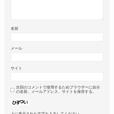
名前
メール
サイト
次回のコメントで使用するためブラウザーに自分
の名前、メールアドレス、サイトを保存する。
上に表示された文字を入力してください。