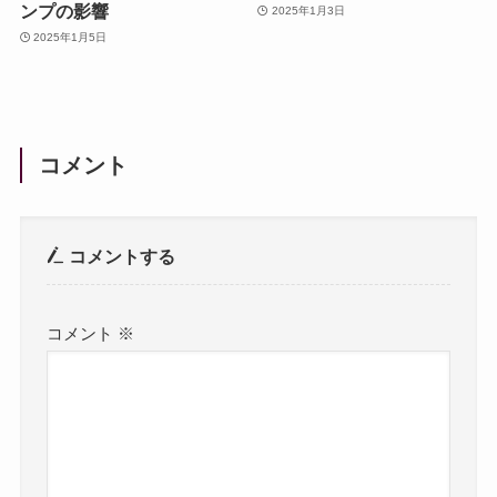
ンプの影響
2025年1月3日
2025年1月5日
コメント
コメントする
コメント
※