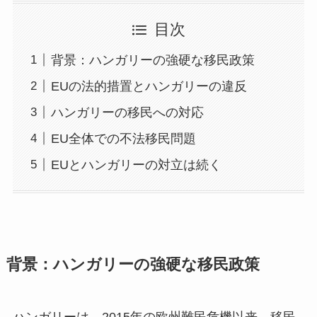
目次
背景：ハンガリーの強硬な移民政策
EUの法的措置とハンガリーの違反
ハンガリーの移民への対応
EU全体での不法移民問題
EUとハンガリーの対立は続く
背景：ハンガリーの強硬な移民政策