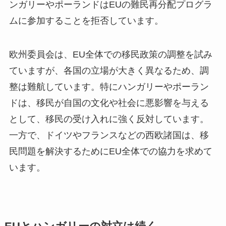
ンガリーやポーランドはEUの難民再分配プログラ
ムに参加することを拒否しています。
欧州委員会は、EU全体での移民政策の調整を試み
ていますが、各国の立場が大きく異なるため、調
整は難航しています。特にハンガリーやポーラン
ドは、移民が自国の文化や社会に悪影響を与える
として、移民の受け入れに強く反対しています。
一方で、ドイツやフランスなどの西欧諸国は、移
民問題を解決するためにEU全体での協力を求めて
います。