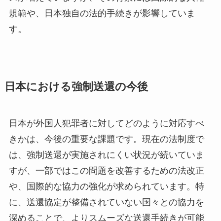
規範や、日本独自の法的手続きが影響していま
す。
日本における強制送還の今後
日本が外国人犯罪者に対してどのように対応すべ
きかは、今後の重要な課題です。現在の法制度で
は、強制送還が実施されにくい状況が続いていま
すが、一部ではこの問題を改善するための法改正
や、国際的な協力の強化が求められています。特
に、送還協定が整備されていない国々との協力を
深めることで、よりスムーズな送還手続きが可能