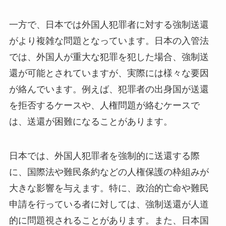
一方で、日本では外国人犯罪者に対する強制送還
がより複雑な問題となっています。日本の入管法
では、外国人が重大な犯罪を犯した場合、強制送
還が可能とされていますが、実際には様々な要因
が絡んでいます。例えば、犯罪者の出身国が送還
を拒否するケースや、人権問題が絡むケースで
は、送還が困難になることがあります。
日本では、外国人犯罪者を強制的に送還する際
に、国際法や難民条約などの人権保護の枠組みが
大きな影響を与えます。特に、政治的亡命や難民
申請を行っている者に対しては、強制送還が人道
的に問題視されることがあります。また、日本国