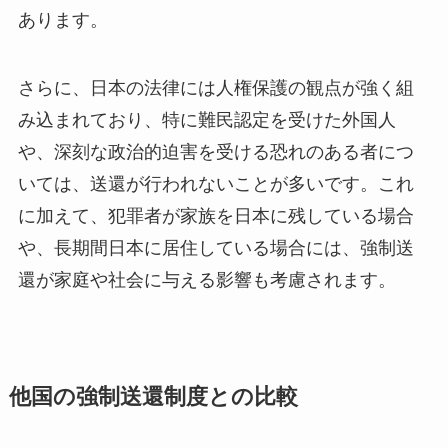
あります。
さらに、日本の法律には人権保護の観点が強く組
み込まれており、特に難民認定を受けた外国人
や、深刻な政治的迫害を受ける恐れのある者につ
いては、送還が行われないことが多いです。これ
に加えて、犯罪者が家族を日本に残している場合
や、長期間日本に居住している場合には、強制送
還が家庭や社会に与える影響も考慮されます。
他国の強制送還制度との比較