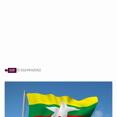
2024年9月9日
国際