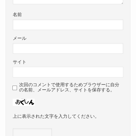
名前
メール
サイト
次回のコメントで使用するためブラウザーに自分
の名前、メールアドレス、サイトを保存する。
上に表示された文字を入力してください。