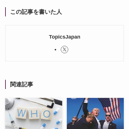
この記事を書いた人
TopicsJapan
関連記事