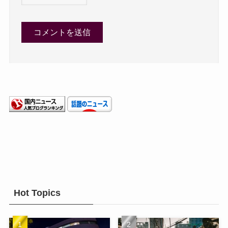
Hot Topics