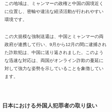
この地域は、ミャンマーの政権と中国の国境近く
に位置し、密輸や違法な経済活動が行われやすい
環境です。
この大規模な強制送還は、中国とミャンマーの両
政府が連携して行い、9月から12月の間に逮捕され
た詐欺犯は、中国に送り返されました。このよう
な迅速な対応は、両国がオンライン詐欺の蔓延に
対して強力な姿勢を示していることを象徴してい
ます。
日本における外国人犯罪者の取り扱い