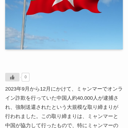
0
2023年9月から12月にかけて、ミャンマーでオンラ
イン詐欺を行っていた中国人約40,000人が逮捕さ
れ、強制送還されたという大規模な取り締まりが
行われました。この取り締まりは、ミャンマーと
中国が協力して行ったもので、特にミャンマーの