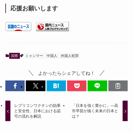
応援お願いします
国際
ミャンマー
中国人
外国人犯罪
よかったらシェアしてね！
レプリコンワクチンの効果
「日本を強く豊かに」—高
と安全性、日本における認
市早苗が描く未来の日本と
可の流れを解説
は？