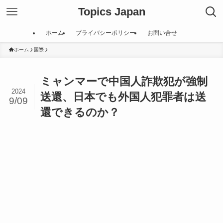
Topics Japan
ホーム
プライバシーポリシー
お問い合せ
ホーム
国際
ミャンマーで中国人詐欺犯が強制
2024
送還、日本でも外国人犯罪者は送
9/09
還できるのか？