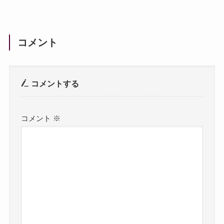
コメント
コメントする
コメント
※