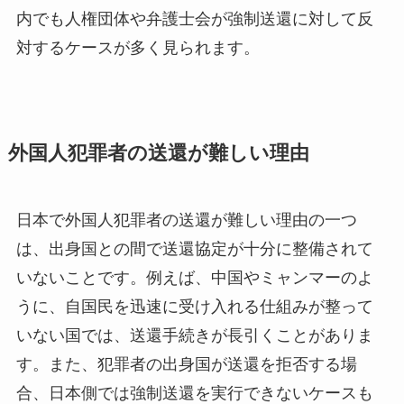
内でも人権団体や弁護士会が強制送還に対して反
対するケースが多く見られます。
外国人犯罪者の送還が難しい理由
日本で外国人犯罪者の送還が難しい理由の一つ
は、出身国との間で送還協定が十分に整備されて
いないことです。例えば、中国やミャンマーのよ
うに、自国民を迅速に受け入れる仕組みが整って
いない国では、送還手続きが長引くことがありま
す。また、犯罪者の出身国が送還を拒否する場
合、日本側では強制送還を実行できないケースも