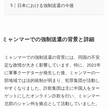
日本における強制送還の今後
ミャンマーでの強制送還の背景と詳細
ミャンマーでの強制送還の背景には、同国の不安
定な政情が大きく影響しています。特に、2021年
に軍事クーデターが発生した後、ミャンマーの一
部地域では法的統制が弱まり、犯罪集団が活動し
やすくなりました。詐欺集団は主に中国人をター
ゲットにしたオンライン詐欺を行い、ミャンマー
北部のシャン州を拠点として活動していました。