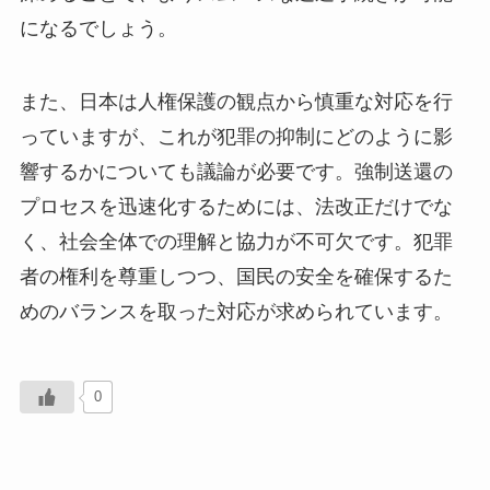
になるでしょう。
また、日本は人権保護の観点から慎重な対応を行
っていますが、これが犯罪の抑制にどのように影
響するかについても議論が必要です。強制送還の
プロセスを迅速化するためには、法改正だけでな
く、社会全体での理解と協力が不可欠です。犯罪
者の権利を尊重しつつ、国民の安全を確保するた
めのバランスを取った対応が求められています。
0