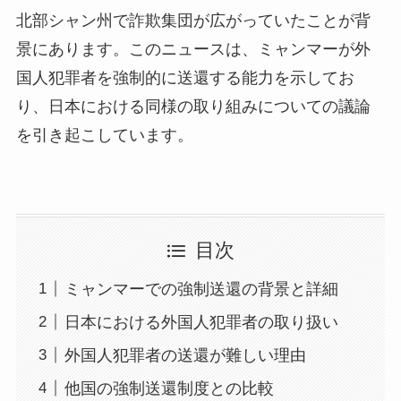
北部シャン州で詐欺集団が広がっていたことが背
景にあります。このニュースは、ミャンマーが外
国人犯罪者を強制的に送還する能力を示してお
り、日本における同様の取り組みについての議論
を引き起こしています。
目次
ミャンマーでの強制送還の背景と詳細
日本における外国人犯罪者の取り扱い
外国人犯罪者の送還が難しい理由
他国の強制送還制度との比較