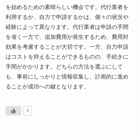
を始めるための素晴らしい機会です。代行業者を
利用するか、自力で申請するかは、個々の状況や
経験によって異なります。代行業者は申請の手間
を省く一方で、追加費用が発生するため、費用対
効果を考慮することが大切です。一方、自力申請
はコストを抑えることができるものの、手続きに
手間がかかります。どちらの方法を選ぶにして
も、事前にしっかりと情報収集し、計画的に進め
ることが成功への鍵となります。
0