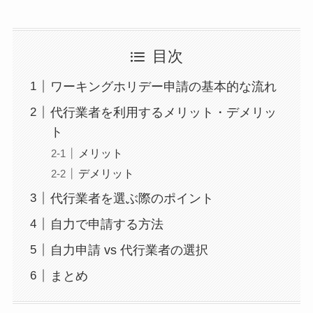
目次
ワーキングホリデー申請の基本的な流れ
代行業者を利用するメリット・デメリッ
ト
メリット
デメリット
代行業者を選ぶ際のポイント
自力で申請する方法
自力申請 vs 代行業者の選択
まとめ