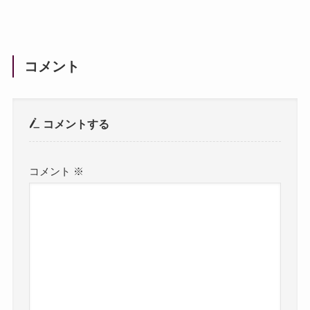
コメント
コメントする
コメント
※