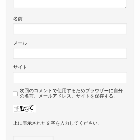
名前
メール
サイト
次回のコメントで使用するためブラウザーに自分
の名前、メールアドレス、サイトを保存する。
上に表示された文字を入力してください。