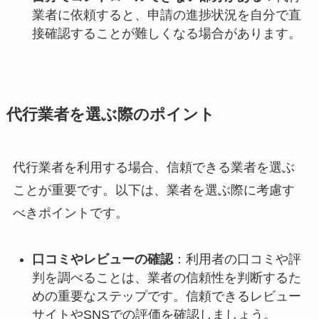
業者に依頼すると、申請の進捗状況を自分で直
接確認することが難しくなる場合があります。
代行業者を選ぶ際のポイント
代行業者を利用する場合、信頼できる業者を選ぶ
ことが重要です。以下は、業者を選ぶ際に考慮す
べきポイントです。
口コミやレビューの確認
：利用者の口コミや評
判を調べることは、業者の信頼性を判断するた
めの重要なステップです。信頼できるレビュー
サイトやSNSでの評価を確認しましょう。