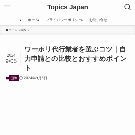
Topics Japan
ホーム
プライバシーポリシー
お問い合せ
ホーム
国際
ワーホリ代行業者を選ぶコツ｜自
2024
力申請との比較とおすすめポイン
9/05
ト
2024年9月5日
国際