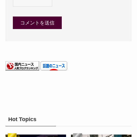
Hot Topics