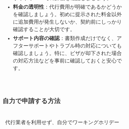
料金の透明性
：代行費用が明確であるかどうか
を確認しましょう。初めに提示された料金以外
に追加費用が発生しないか、契約前にしっかり
確認することが大切です。
サポート内容の確認
：書類作成だけでなく、ア
フターサポートやトラブル時の対応についても
確認しましょう。特に、ビザが却下された場合
の対応方法などを事前に確認しておくと安心で
す。
自力で申請する方法
代行業者を利用せず、自分でワーキングホリデー