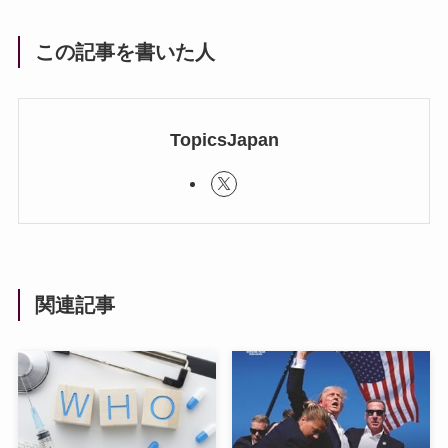
この記事を書いた人
TopicsJapan
関連記事