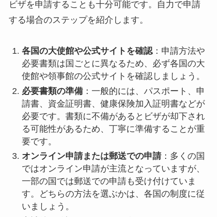
ビザを申請することも十分可能です。自力で申請
する場合のステップを紹介します。
各国の大使館や公式サイトを確認
：申請方法や
必要書類は国ごとに異なるため、必ず各国の大
使館や領事館の公式サイトを確認しましょう。
必要書類の準備
：一般的には、パスポート、申
請書、資金証明書、健康保険加入証明書などが
必要です。書類に不備があるとビザが却下され
る可能性があるため、丁寧に準備することが重
要です。
オンライン申請または郵送での申請
：多くの国
ではオンライン申請が主流となっていますが、
一部の国では郵送での申請も受け付けていま
す。どちらの方法を選ぶかは、各国の制度に従
いましょう。