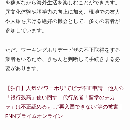
を稼ぎながら海外生活を楽しむことができます。
異文化体験や語学力の向上に加え、現地での友人
や人脈を広げる絶好の機会として、多くの若者が
参加しています。
ただ、ワーキングホリデービザの不正取得をする
業者もいるため、きちんと判断して手続きする必
要があります。
【独自】人気の“ワーホリ”でビザ不正申請 他人の
「銀行残高」使い回す 代行業者「留学のチカ
ラ」は不正認めるも…“再入国できない”等の被害｜
FNNプライムオンライン