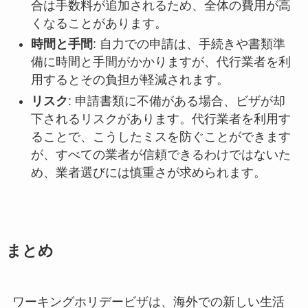
合は手数料が追加されるため、全体の費用が高
くなることがあります。
時間と手間
: 自力での申請は、手続きや書類準
備に時間と手間がかかりますが、代行業者を利
用するとその負担が軽減されます。
リスク
: 申請書類に不備がある場合、ビザが却
下されるリスクがあります。代行業者を利用す
ることで、こうしたミスを防ぐことができます
が、すべての業者が信頼できるわけではないた
め、業者選びには慎重さが求められます。
まとめ
ワーキングホリデービザは、海外での新しい生活