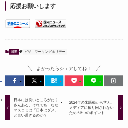
応援お願いします
国際
ビザ
ワーキングホリデー
よかったらシェアしてね！
日本には良いところがたく
2024年の米騒動から学ぶ、
さんある。それでも、なぜ
メディアに振り回されない
マスコミは「日本はダメ」
ための5つのポイント
と言い過ぎるのか？