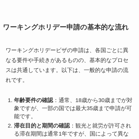
ワーキングホリデー申請の基本的な流れ
ワーキングホリデービザの申請は、各国ごとに異
なる要件や手続きがあるものの、基本的なプロセ
スは共通しています。以下は、一般的な申請の流
れです。
年齢要件の確認
：通常、18歳から30歳までが対
象ですが、一部の国では最大35歳まで申請が可
能です。
滞在目的と期間の確認
：観光と就労が許可され
る滞在期間は通常1年ですが、国によって異な