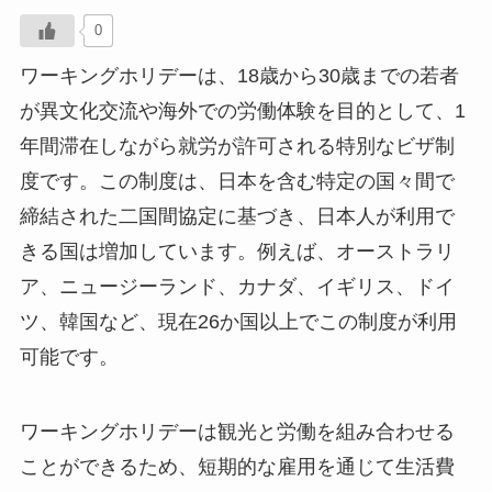
0
ワーキングホリデーは、18歳から30歳までの若者
が異文化交流や海外での労働体験を目的として、1
年間滞在しながら就労が許可される特別なビザ制
度です。この制度は、日本を含む特定の国々間で
締結された二国間協定に基づき、日本人が利用で
きる国は増加しています。例えば、オーストラリ
ア、ニュージーランド、カナダ、イギリス、ドイ
ツ、韓国など、現在26か国以上でこの制度が利用
可能です。
ワーキングホリデーは観光と労働を組み合わせる
ことができるため、短期的な雇用を通じて生活費