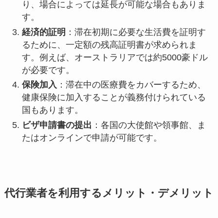
り、場合によっては延長が可能な場合もありま
す。
経済的証明
：滞在初期に必要な生活費を証明す
るために、一定額の残高証明書が求められま
す。例えば、オーストラリアでは約5000豪ドル
が必要です。
保険加入
：滞在中の医療費をカバーするため、
健康保険に加入することが義務付けられている
国もあります。
ビザ申請書の提出
：各国の大使館や領事館、ま
たはオンラインで申請が可能です。
代行業者を利用するメリット・デメリット