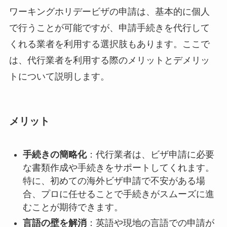
ワーキングホリデービザの申請は、基本的に個人
で行うことが可能ですが、申請手続きを代行して
くれる業者を利用する選択肢もあります。ここで
は、代行業者を利用する際のメリットとデメリッ
トについて説明します。
メリット
手続きの簡略化
：代行業者は、ビザ申請に必要
な書類作成や手続きをサポートしてくれます。
特に、初めての海外ビザ申請で不安がある場
合、プロに任せることで手続きがスムーズに進
むことが期待できます。
言語の壁を解消
：英語や現地の言語での申請が