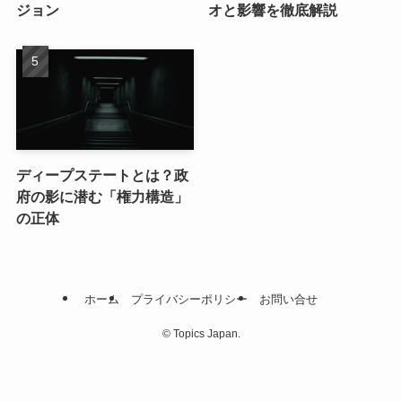
ジョン
オと影響を徹底解説
ディープステートとは？政
府の影に潜む「権力構造」
の正体
ホーム
プライバシーポリシー
お問い合せ
©
Topics Japan.