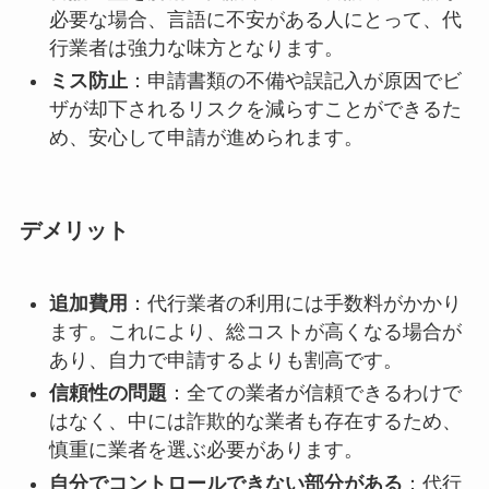
必要な場合、言語に不安がある人にとって、代
行業者は強力な味方となります。
ミス防止
：申請書類の不備や誤記入が原因でビ
ザが却下されるリスクを減らすことができるた
め、安心して申請が進められます。
デメリット
追加費用
：代行業者の利用には手数料がかかり
ます。これにより、総コストが高くなる場合が
あり、自力で申請するよりも割高です。
信頼性の問題
：全ての業者が信頼できるわけで
はなく、中には詐欺的な業者も存在するため、
慎重に業者を選ぶ必要があります。
自分でコントロールできない部分がある
：代行