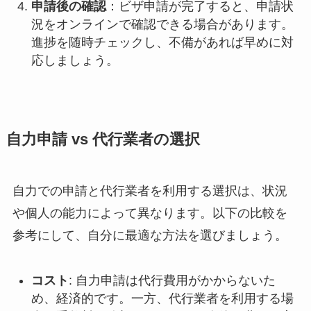
申請後の確認
：ビザ申請が完了すると、申請状
況をオンラインで確認できる場合があります。
進捗を随時チェックし、不備があれば早めに対
応しましょう。
自力申請 vs 代行業者の選択
自力での申請と代行業者を利用する選択は、状況
や個人の能力によって異なります。以下の比較を
参考にして、自分に最適な方法を選びましょう。
コスト
: 自力申請は代行費用がかからないた
め、経済的です。一方、代行業者を利用する場